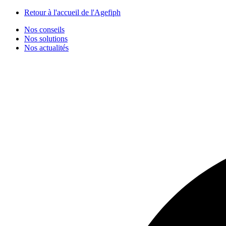
Panneau de gestion des cookies
Retour à l'accueil de l'Agefiph
Nos conseils
Nos solutions
Nos actualités