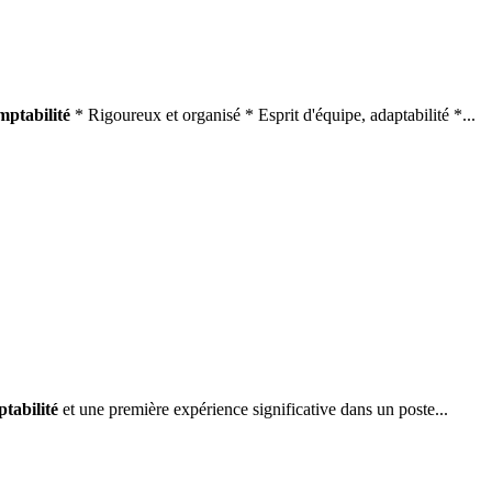
mptabilité
* Rigoureux et organisé * Esprit d'équipe, adaptabilité *...
tabilité
et une première expérience significative dans un poste...