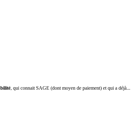
ilité
, qui connait SAGE (dont moyen de paiement) et qui a déjà...