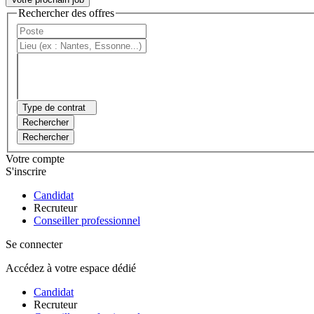
Rechercher des offres
Type de contrat
Rechercher
Rechercher
Votre compte
S'inscrire
Candidat
Recruteur
Conseiller professionnel
Se connecter
Accédez à votre espace dédié
Candidat
Recruteur