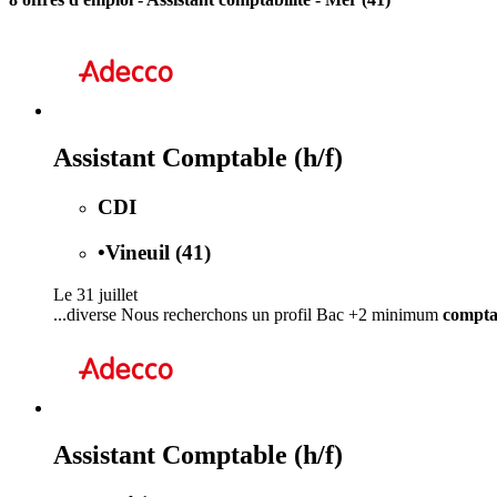
Assistant Comptable (h/f)
CDI
•
Vineuil (41)
Le 31 juillet
...diverse Nous recherchons un profil Bac +2 minimum
comptab
Assistant Comptable (h/f)