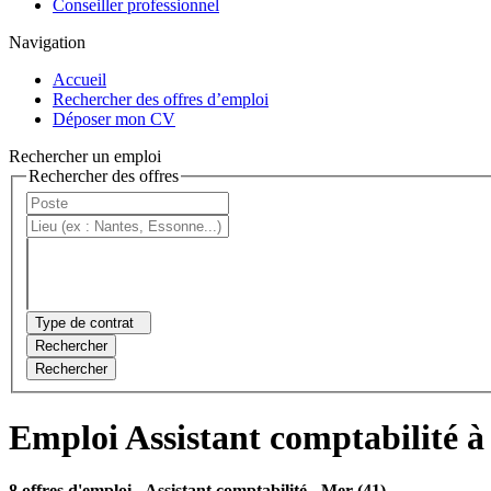
Conseiller professionnel
Navigation
Accueil
Rechercher des offres d’emploi
Déposer mon CV
Rechercher un emploi
Rechercher des offres
Type de contrat
Rechercher
Rechercher
Emploi Assistant comptabilité 
8 offres d'emploi
- Assistant comptabilité - Mer (41)