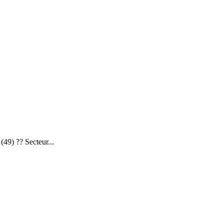
 ?? Secteur...