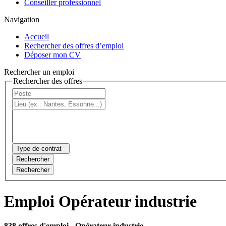
Conseiller professionnel
Navigation
Accueil
Rechercher des offres d’emploi
Déposer mon CV
Rechercher un emploi
Rechercher des offres
Type de contrat
Rechercher
Rechercher
Emploi Opérateur industrie
838 offres d'emploi
- Opérateur industrie