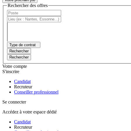
Rechercher des offres
Type de contrat
Rechercher
Rechercher
Votre compte
S'inscrire
Candidat
Recruteur
Conseiller professionnel
Se connecter
Accédez à votre espace dédié
Candidat
Recruteur