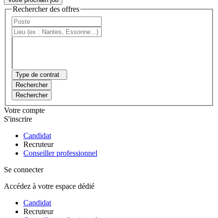
Rechercher des offres
Type de contrat
Rechercher
Rechercher
Votre compte
S'inscrire
Candidat
Recruteur
Conseiller professionnel
Se connecter
Accédez à votre espace dédié
Candidat
Recruteur