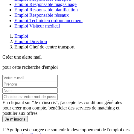
Emploi Responsable magasinage
Emploi Responsable planification
Emploi Responsable réseaux
Emploi Technicien ordonnancement
Emploi Visiteur médical
Emploi
Emploi Direction
Emploi Chef de centre transport
Créer une alerte mail
pour cette recherche d'emploi
En cliquant sur "Je m'inscris", j'accepte les
conditions générales
pour créer mon compte, bénéficier des services de matching et
postuler aux offres
Je m'inscris
L'Agefiph est chargée de soutenir le développement de l'emploi des