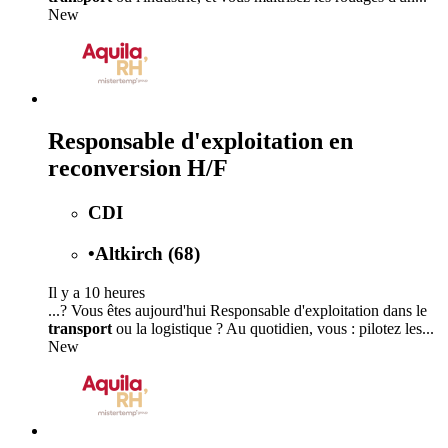
New
Responsable d'exploitation en
reconversion H/F
CDI
•
Altkirch (68)
Il y a 10 heures
...? Vous êtes aujourd'hui Responsable d'exploitation dans le
transport
ou la logistique ? Au quotidien, vous : pilotez les...
New