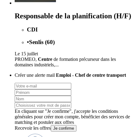
Responsable de la planification (H/F)
CDI
•
Senlis (60)
Le 15 juillet
PROMEO,
Centre
de formation précurseur dans les
domaines industriels,...
Créer une alerte mail
Emploi - Chef de centre transport
En cliquant sur "Je confirme", j'accepte les
conditions
générales
pour créer mon compte, bénéficier des services de
matching et postuler aux offres
Recevoir les offres
Je confirme