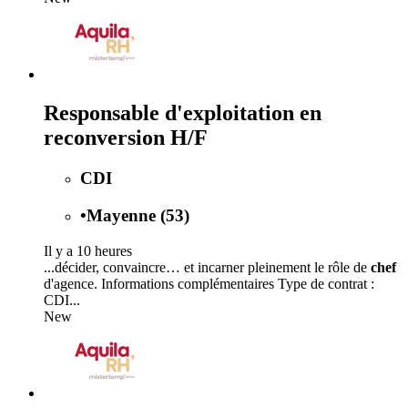
Responsable d'exploitation en
reconversion H/F
CDI
•
Mayenne (53)
Il y a 10 heures
...décider, convaincre… et incarner pleinement le rôle de
chef
d'agence. Informations complémentaires Type de contrat :
CDI...
New