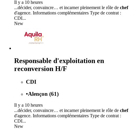
Il y a 10 heures
...décider, convaincre… et incarner pleinement le rôle de
chef
d'agence. Informations complémentaires Type de contrat :
CDI...
New
Responsable d'exploitation en
reconversion H/F
CDI
•
Alençon (61)
Il y a 10 heures
...décider, convaincre… et incarner pleinement le rôle de
chef
d'agence. Informations complémentaires Type de contrat :
CDI...
New