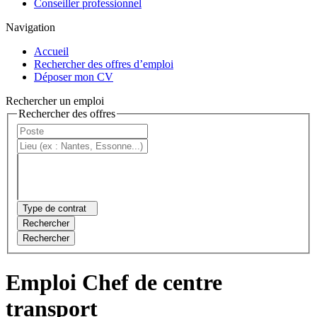
Conseiller professionnel
Navigation
Accueil
Rechercher des offres d’emploi
Déposer mon CV
Rechercher un emploi
Rechercher des offres
Type de contrat
Rechercher
Rechercher
Emploi Chef de centre
transport