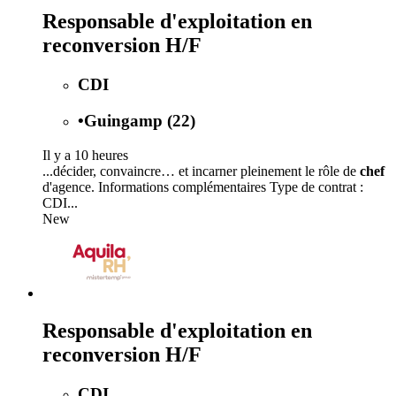
Responsable d'exploitation en
reconversion H/F
CDI
•
Guingamp (22)
Il y a 10 heures
...décider, convaincre… et incarner pleinement le rôle de
chef
d'agence. Informations complémentaires Type de contrat :
CDI...
New
Responsable d'exploitation en
reconversion H/F
CDI