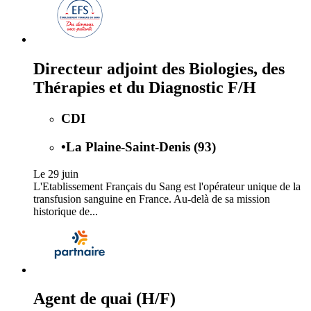
Directeur adjoint des Biologies, des
Thérapies et du Diagnostic F/H
CDI
•
La Plaine-Saint-Denis (93)
Le 29 juin
L'Etablissement Français du Sang est l'opérateur unique de la
transfusion sanguine en France. Au-delà de sa mission
historique de...
Agent de quai (H/F)