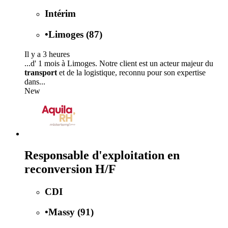
Intérim
•
Limoges (87)
Il y a 3 heures
...d' 1 mois à Limoges. Notre client est un acteur majeur du
transport
et de la logistique, reconnu pour son expertise
dans...
New
Responsable d'exploitation en
reconversion H/F
CDI
•
Massy (91)