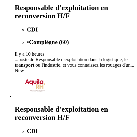
Responsable d'exploitation en
reconversion H/F
CDI
•
Compiègne (60)
Il y a 10 heures
...poste de Responsable d'exploitation dans la logistique, le
transport
ou l'industrie, et vous connaissez les rouages d'un...
New
Responsable d'exploitation en
reconversion H/F
CDI