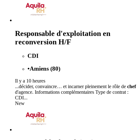
Responsable d'exploitation en
reconversion H/F
CDI
•
Amiens (80)
Il y a 10 heures
...décider, convaincre… et incarner pleinement le rôle de
chef
d'agence. Informations complémentaires Type de contrat :
CDI...
New