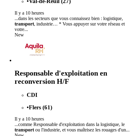
•
Val-de-Reuil (27)
Il y a 10 heures
...dans les secteurs que vous connaissez bien : logistique,
transport
, industrie… * Vous appuyer sur votre réseau et
votre...
New
Responsable d'exploitation en
reconversion H/F
CDI
•
Flers (61)
Il y a 10 heures
...comme Responsable d'exploitation dans la logistique, le
transport
ou l'industrie, et vous maîtrisez les rouages d'un...
New