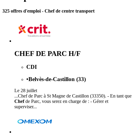
325 offres d'emploi
- Chef de centre transport
CHEF DE PARC H/F
CDI
•
Belvès-de-Castillon (33)
Le 28 juillet
...Chef de Parc à St Magne de Castillon (33350). - En tant que
Chef
de Parc, vous serez en charge de : - Gérer et
superviser...