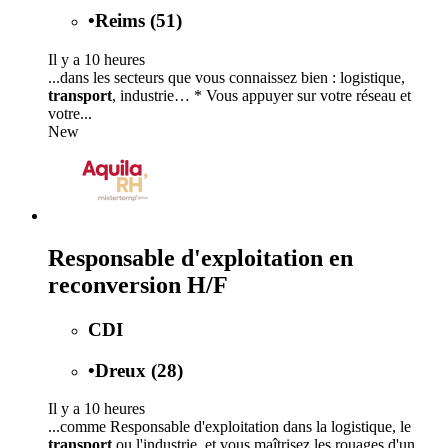
•
Reims (51)
Il y a 10 heures
...dans les secteurs que vous connaissez bien : logistique,
transport
, industrie… * Vous appuyer sur votre réseau et
votre...
New
Responsable d'exploitation en
reconversion H/F
CDI
•
Dreux (28)
Il y a 10 heures
...comme Responsable d'exploitation dans la logistique, le
transport
ou l'industrie, et vous maîtrisez les rouages d'un...