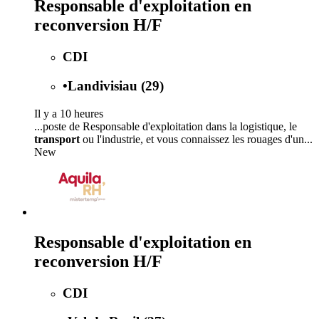
Responsable d'exploitation en
reconversion H/F
CDI
•
Landivisiau (29)
Il y a 10 heures
...poste de Responsable d'exploitation dans la logistique, le
transport
ou l'industrie, et vous connaissez les rouages d'un...
New
Responsable d'exploitation en
reconversion H/F
CDI