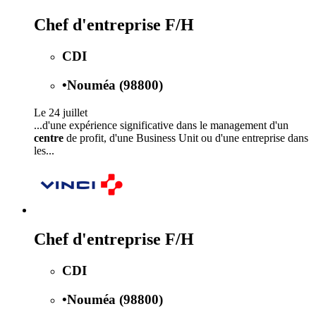
Chef d'entreprise F/H
CDI
•
Nouméa (98800)
Le 24 juillet
...d'une expérience significative dans le management d'un
centre
de profit, d'une Business Unit ou d'une entreprise dans
les...
Chef d'entreprise F/H
CDI
•
Nouméa (98800)