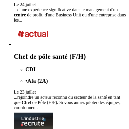
Le 24 juillet
...d'une expérience significative dans le management d'un
centre
de profit, d'une Business Unit ou d'une entreprise dans
les...
Chef de pôle santé (F/H)
CDI
•
Afa (2A)
Le 23 juillet
...rejoindre un acteur reconnu du secteur de la santé en tant
que
Chef
de Pôle (H/F). Si vous aimez piloter des équipes,
coordonner...