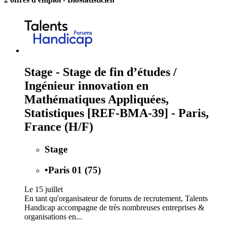
Stage - Stage de fin d’études /
Ingénieur innovation en
Mathématiques Appliquées,
Statistiques [REF-BMA-39] - Paris,
France (H/F)
Stage
•
Paris 01 (75)
Le 15 juillet
En tant qu'organisateur de forums de recrutement, Talents
Handicap accompagne de très nombreuses entreprises &
organisations en...