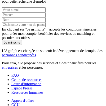
pour cette recherche d'emploi
En cliquant sur "Je m'inscris", j'accepte les
conditions générales
pour créer mon compte, bénéficier des services de matching et
postuler aux offres
Je m'inscris
L'Agefiph est chargée de soutenir le développement de l'emploi des
personnes handicapées
.
Pour cela, elle propose des services et aides financières pour les
entreprises
et les personnes.
FAQ
Centre de ressources
Lettre d’information
Espace Presse
Ressources humaines
Appels d'offres
CGU