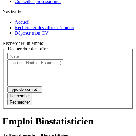
Conseiller professionnel
Navigation
Accueil
Rechercher des offres d’emploi
Déposer mon CV
Rechercher un emploi
Rechercher des offres
Type de contrat
Rechercher
Rechercher
Emploi Biostatisticien
2 offres d'emploi
- Biostatisticien