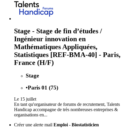
Stage - Stage de fin d’études /
Ingénieur innovation en
Mathématiques Appliquées,
Statistiques [REF-BMA-40] - Paris,
France (H/F)
Stage
•
Paris 01 (75)
Le 15 juillet
En tant qu'organisateur de forums de recrutement, Talents
Handicap accompagne de très nombreuses entreprises &
organisations en...
Créer une alerte mail
Emploi - Biostatisticien