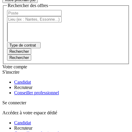
Rechercher des offres
Type de contrat
Rechercher
Rechercher
Votre compte
S'inscrire
Candidat
Recruteur
Conseiller professionnel
Se connecter
Accédez à votre espace dédié
Candidat
Recruteur