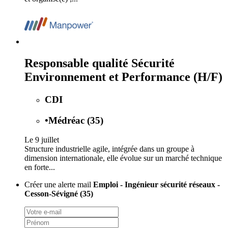
Responsable qualité Sécurité
Environnement et Performance (H/F)
CDI
•
Médréac (35)
Le 9 juillet
Structure industrielle agile, intégrée dans un groupe à
dimension internationale, elle évolue sur un marché technique
en forte...
Créer une alerte mail
Emploi - Ingénieur sécurité réseaux -
Cesson-Sévigné (35)