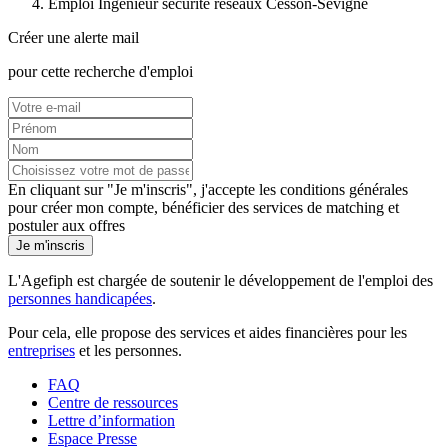
Emploi Ingénieur sécurité réseaux Cesson-Sévigné
Créer une alerte mail
pour cette recherche d'emploi
En cliquant sur "Je m'inscris", j'accepte les
conditions générales
pour créer mon compte, bénéficier des services de matching et
postuler aux offres
Je m'inscris
L'Agefiph est chargée de soutenir le développement de l'emploi des
personnes handicapées
.
Pour cela, elle propose des services et aides financières pour les
entreprises
et les personnes.
FAQ
Centre de ressources
Lettre d’information
Espace Presse