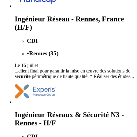
Ingénieur Réseau - Rennes, France
(H/F)
CDI
•
Rennes (35)
Le 16 juillet
...client final pour garantir la mise en œuvre des solutions de
sécurité
périmétrique de haute qualité. * Réaliser des études...
Ingénieur Réseaux & Sécurité N3 -
Rennes - H/F
CDI