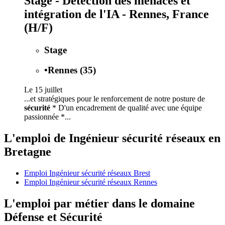
Stage - Détection des menaces et
intégration de l'IA - Rennes, France
(H/F)
Stage
•
Rennes (35)
Le 15 juillet
...et stratégiques pour le renforcement de notre posture de
sécurité
* D'un encadrement de qualité avec une équipe
passionnée *...
L'emploi de Ingénieur sécurité réseaux en
Bretagne
Emploi Ingénieur sécurité réseaux Brest
Emploi Ingénieur sécurité réseaux Rennes
L'emploi par métier dans le domaine
Défense et Sécurité