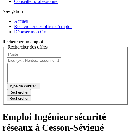
Conseiller professionnel
Navigation
Accueil
Rechercher des offres d’emploi
Déposer mon CV
Rechercher un emploi
Rechercher des offres
Type de contrat
Rechercher
Rechercher
Emploi Ingénieur sécurité
réseaux à Cesson-Sévigné