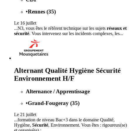
•
Rennes (35)
Le 16 juillet
...N3, vous êtes le référent technique sur les sujets
réseaux et
sécurité
. Vous intervenez sur les incidents complexes, les...
Alternant Qualité Hygiène Sécurité
Environnement H/F
Alternance / Apprentissage
•
Grand-Fougeray (35)
Le 21 juillet
...formation de niveau Bac+3 dans le domaine Qualité,
Hygiène,
Sécurité
, Environnement. Vous êtes : rigoureux(se)
et organisé(e) ;...