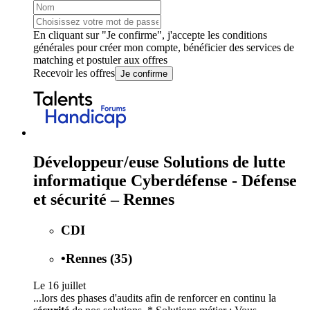
En cliquant sur "Je confirme", j'accepte les
conditions
générales
pour créer mon compte, bénéficier des services de
matching et postuler aux offres
Recevoir les offres
Je confirme
Développeur/euse Solutions de lutte
informatique Cyberdéfense - Défense
et sécurité – Rennes
CDI
•
Rennes (35)
Le 16 juillet
...lors des phases d'audits afin de renforcer en continu la