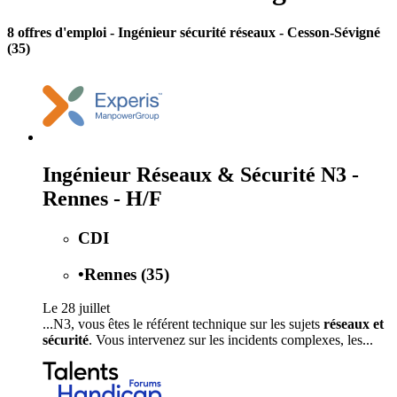
8 offres d'emploi
- Ingénieur sécurité réseaux - Cesson-Sévigné
(35)
Ingénieur Réseaux & Sécurité N3 -
Rennes - H/F
CDI
•
Rennes (35)
Le 28 juillet
...N3, vous êtes le référent technique sur les sujets
réseaux et
sécurité
. Vous intervenez sur les incidents complexes, les...