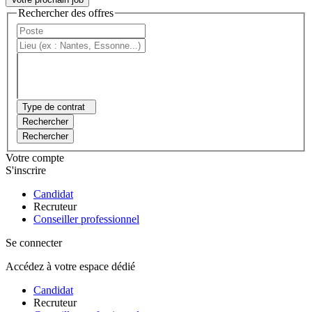
Rechercher des offres
Type de contrat
Rechercher
Rechercher
Votre compte
S'inscrire
Candidat
Recruteur
Conseiller professionnel
Se connecter
Accédez à votre espace dédié
Candidat
Recruteur