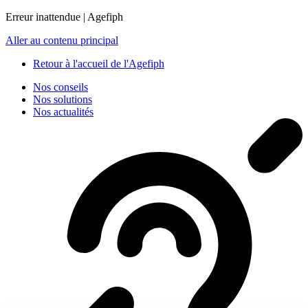
Panneau de gestion des cookies
Erreur inattendue | Agefiph
Aller au contenu principal
Retour à l'accueil de l'Agefiph
Nos conseils
Nos solutions
Nos actualités