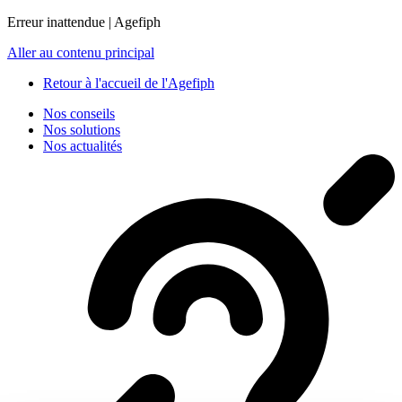
Panneau de gestion des cookies
Erreur inattendue | Agefiph
Aller au contenu principal
Retour à l'accueil de l'Agefiph
Nos conseils
Nos solutions
Nos actualités